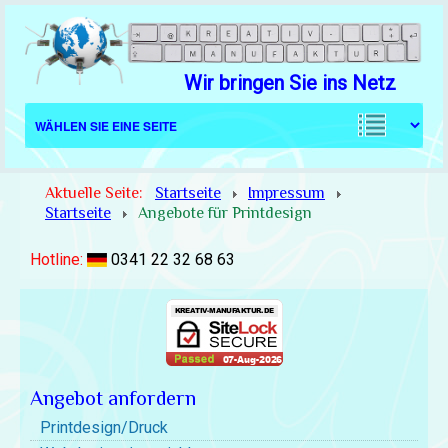
Wir bringen Sie ins Netz
Aktuelle Seite:
Startseite
Impressum
Startseite
Angebote für Printdesign
Hotline:
0341 22 32 68 63
Angebot anfordern
Printdesign/Druck