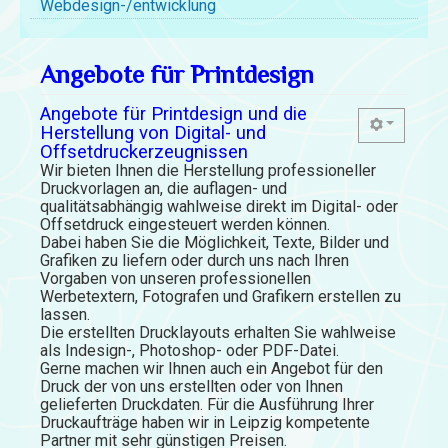
Webdesign-/entwicklung
Angebote für Printdesign
Angebote für Printdesign und die
Herstellung von Digital- und
Offsetdruckerzeugnissen
Wir bieten Ihnen die Herstellung professioneller
Druckvorlagen an, die auflagen- und
qualitätsabhängig wahlweise direkt im Digital- oder
Offsetdruck eingesteuert werden können.
Dabei haben Sie die Möglichkeit, Texte, Bilder und
Grafiken zu liefern oder durch uns nach Ihren
Vorgaben von unseren professionellen
Werbetextern, Fotografen und Grafikern erstellen zu
lassen.
Die erstellten Drucklayouts erhalten Sie wahlweise
als Indesign-, Photoshop- oder PDF-Datei.
Gerne machen wir Ihnen auch ein Angebot für den
Druck der von uns erstellten oder von Ihnen
gelieferten Druckdaten. Für die Ausführung Ihrer
Druckaufträge haben wir in Leipzig kompetente
Partner mit sehr günstigen Preisen.